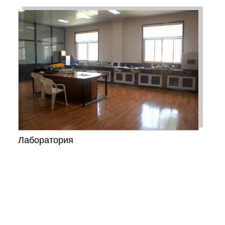
Лаборатория