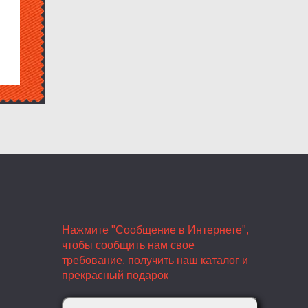
Нажмите "Сообщение в Интернете",
чтобы сообщить нам свое
требование, получить наш каталог и
прекрасный подарок