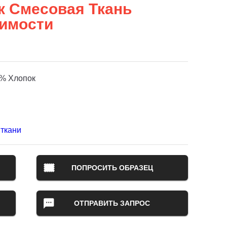
к Смесовая Ткань
имости
% Хлопок
ткани
ПОПРОСИТЬ ОБРАЗЕЦ
ОТПРАВИТЬ ЗАПРОС