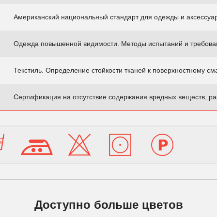
Американский национальный стандарт для одежды и аксессуа
Одежда повышенной видимости. Методы испытаний и требова
Текстиль. Определение стойкости тканей к поверхностному с
Сертификация на отсутствие содержания вредных веществ, ра
Доступно больше цветов