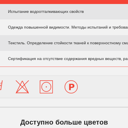
Испытание водоотталкивающих свойств
Одежда повышенной видимости. Методы испытаний и требова
Текстиль. Определение стойкости тканей к поверхностному с
Сертификация на отсутствие содержания вредных веществ, ра
Доступно больше цветов