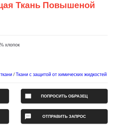
щая Ткань Повышеной
% хлопок
ткани
/
Ткани с защитой от химических жидкостей
ПОПРОСИТЬ ОБРАЗЕЦ
ОТПРАВИТЬ ЗАПРОС