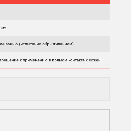
ния
мачиванию (испытание обрызгиванием)
зрешение к применению в прямом контакте с кожей