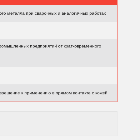
ого металла при сварочных и аналогичных работах
ромышленных предприятий от кратковременного
зрешение к применению в прямом контакте с кожей