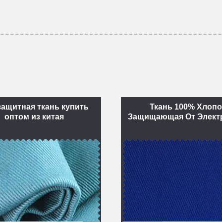
защитная ткань купить
Ткань 100% Хлопо
оптом из китая
Защищающая От Элект