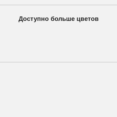
Доступно больше цветов