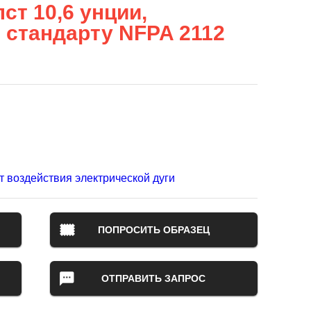
ст 10,6 унции,
 стандарту NFPA 2112
т воздействия электрической дуги
ПОПРОСИТЬ ОБРАЗЕЦ
ОТПРАВИТЬ ЗАПРОС