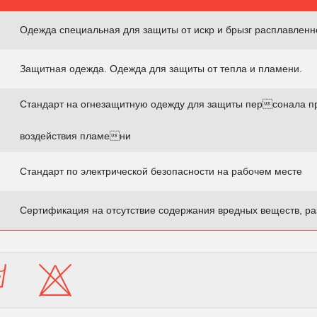
Одежда специальная для защиты от искр и брызг расплавленн
Защитная одежда. Одежда для защиты от тепла и пламени.
Стандарт на огнезащитную одежду для защиты персонала п
воздействия пламени
Стандарт по электрической безопасности на рабочем месте
Сертификация на отсутствие содержания вредных веществ, ра