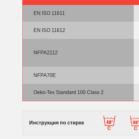
EN ISO 11611
EN ISO 11612
NFPA2112
NFPA70E
Oeko-Tex Standard 100 Class 2
Инструкция по стирке