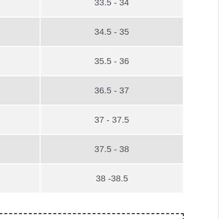
33.5 - 34
34.5 - 35
35.5 - 36
36.5 - 37
37 - 37.5
37.5 - 38
38 -38.5