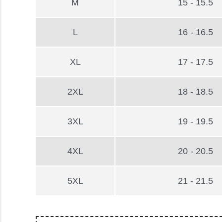
M
15 - 15.5
L
16 - 16.5
XL
17 - 17.5
2XL
18 - 18.5
3XL
19 - 19.5
4XL
20 - 20.5
5XL
21 - 21.5