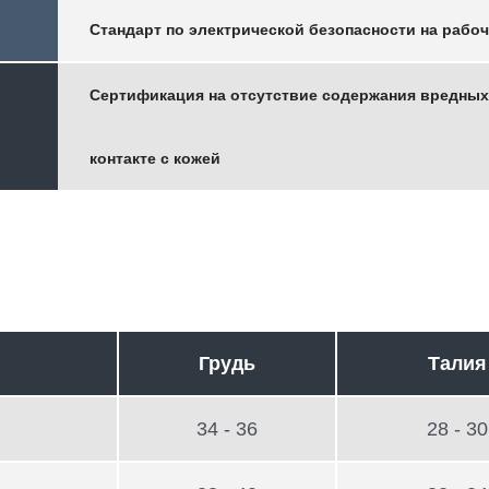
Стандарт по электрической безопасности на рабо
Сертификация на отсутствие содержания вредных
контакте с кожей
Грудь
Талия
34 - 36
28 - 30