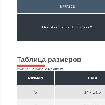
NFPA70E
Oeko-Tex Standard 100 Class 2
Таблица размеров
Измерение указано в дюймах.
Размер
Шея
S
14 - 14.5