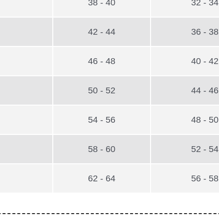
38 - 40
32 - 34
42 - 44
36 - 38
46 - 48
40 - 42
50 - 52
44 - 46
54 - 56
48 - 50
58 - 60
52 - 54
62 - 64
56 - 58