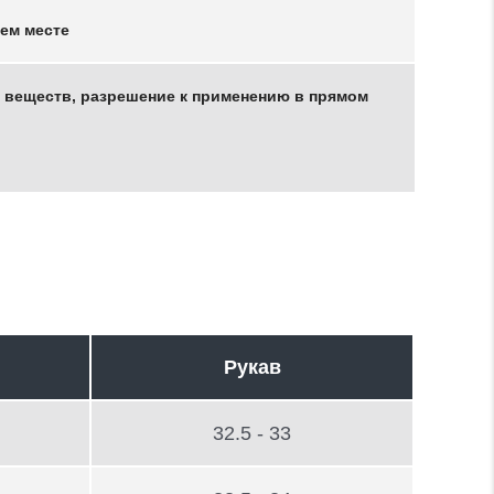
чем месте
 веществ, разрешение к применению в прямом
Рукав
32.5 - 33