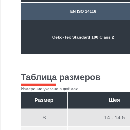
EN ISO 14116
Oeko-Tex Standard 100 Class 2
Таблица размеров
Измерение указано в дюймах.
Размер
Шея
S
14 - 14.5