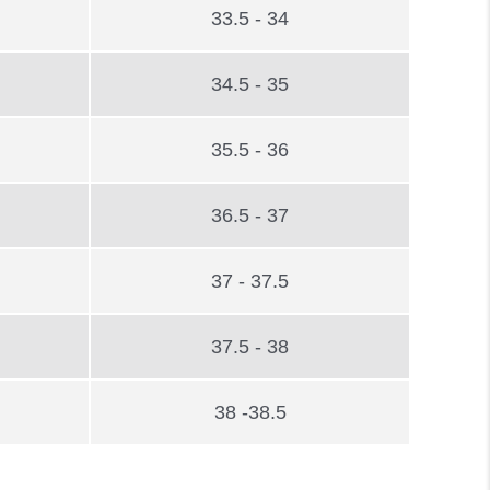
33.5 - 34
34.5 - 35
35.5 - 36
36.5 - 37
37 - 37.5
37.5 - 38
38 -38.5