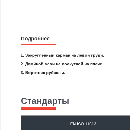
Подробнее
Закругленный карман на левой груди.
Двойной слой на лоскутной на плече.
Воротник рубашки.
Стандарты
EN ISO 11612