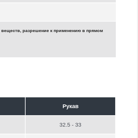
 веществ, разрешение к применению в прямом
Рукав
32.5 - 33