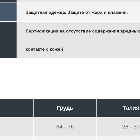
Защитная одежда. Защита от жара и пламени.
Сертификация на отсутствие содержания вредных
контакте с кожей
Грудь
Талия
34 - 36
28 - 30