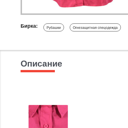
Бирка:
Рубашки
Огнезащитная спецодежда
Описание