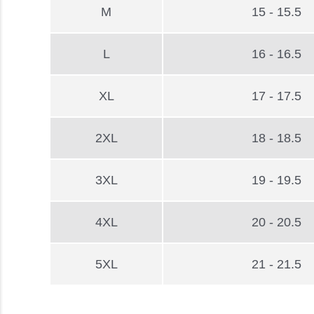
M
15 - 15.5
L
16 - 16.5
XL
17 - 17.5
2XL
18 - 18.5
3XL
19 - 19.5
4XL
20 - 20.5
5XL
21 - 21.5