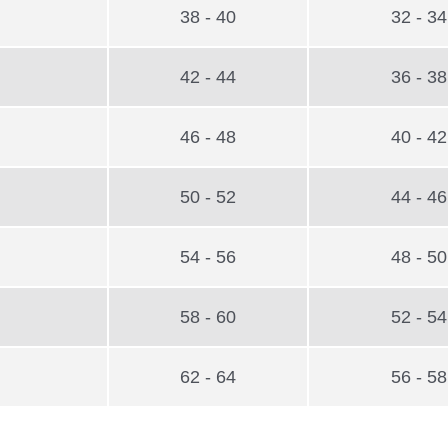
38 - 40
32 - 34
42 - 44
36 - 38
46 - 48
40 - 42
50 - 52
44 - 46
54 - 56
48 - 50
58 - 60
52 - 54
62 - 64
56 - 58