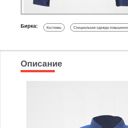
Бирка:
Костюмы
Специальная одежда повышенно
Описание