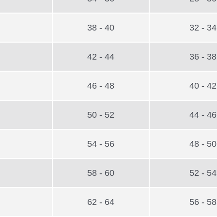
38 - 40
32 - 34
42 - 44
36 - 38
46 - 48
40 - 42
50 - 52
44 - 46
54 - 56
48 - 50
58 - 60
52 - 54
62 - 64
56 - 58