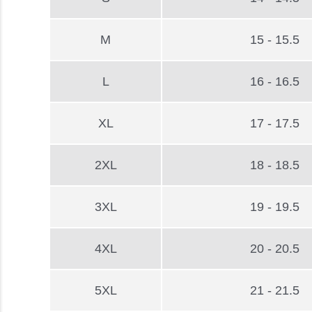
M
15 - 15.5
L
16 - 16.5
XL
17 - 17.5
2XL
18 - 18.5
3XL
19 - 19.5
4XL
20 - 20.5
5XL
21 - 21.5