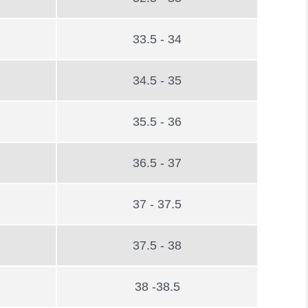
33.5 - 34
34.5 - 35
35.5 - 36
36.5 - 37
37 - 37.5
37.5 - 38
38 -38.5