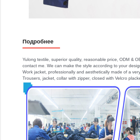
Подробнее
Yulong textile, superior quality, reasonable price, ODM & O
contact me. We can make the style according to your desig
Work jacket, professionally and aesthetically made of a v
Trousers, jacket, collar with zipper, closed with Velcro placke