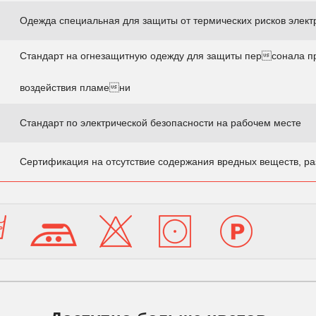
Одежда специальная для защиты от термических рисков элект
Стандарт на огнезащитную одежду для защиты персонала п
воздействия пламени
Стандарт по электрической безопасности на рабочем месте
Сертификация на отсутствие содержания вредных веществ, ра