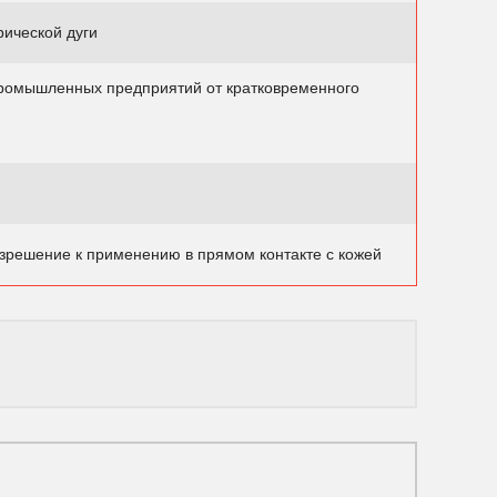
рической дуги
ромышленных предприятий от кратковременного
зрешение к применению в прямом контакте с кожей