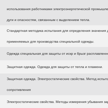
использования работниками электроэнергетической промышле
дуги и опасностям, связанным с выделением тепла.
Стандартная методика испытания для определения значения д
применяемых для производства специальной одежды.
Одежда специальная для защиты от искр и брызг расплавленн
Защитная одежда. Одежда для защиты от тепла и пламени.
Защитная одежда. Электростатические свойства. Метод испыт
сопротивления
Электростатические свойства. Методы измерения убывания за