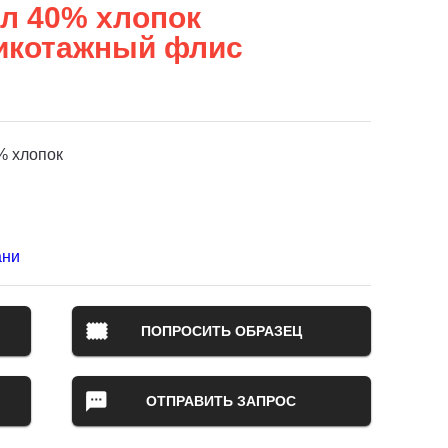
л 40% хлопок
икотажный флис
% хлопок
ани
ПОПРОСИТЬ ОБРАЗЕЦ
ОТПРАВИТЬ ЗАПРОС