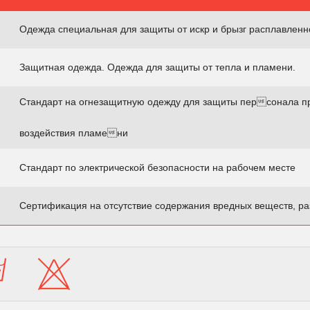
Одежда специальная для защиты от искр и брызг расплавленн
Защитная одежда. Одежда для защиты от тепла и пламени.
Стандарт на огнезащитную одежду для защиты персонала п
воздействия пламени
Стандарт по электрической безопасности на рабочем месте
Сертификация на отсутствие содержания вредных веществ, ра