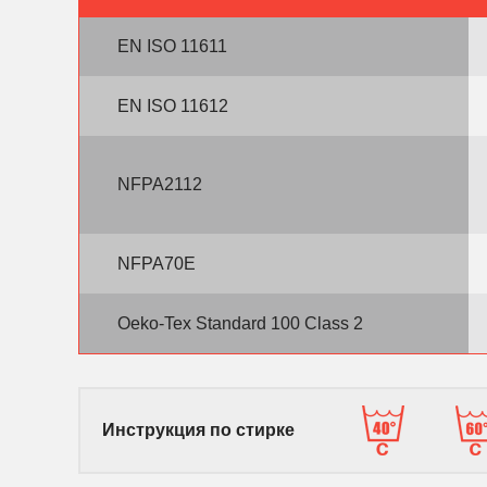
EN ISO 11611
EN ISO 11612
NFPA2112
NFPA70E
Oeko-Tex Standard 100 Class 2
Инструкция по стирке