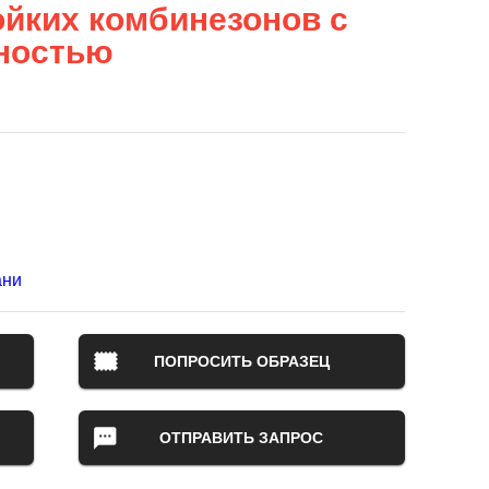
ойких комбинезонов с
tностью
ани
ПОПРОСИТЬ ОБРАЗЕЦ
ОТПРАВИТЬ ЗАПРОС