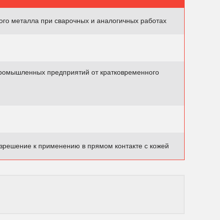
ого металла при сварочных и аналогичных работах
ромышленных предприятий от кратковременного
зрешение к применению в прямом контакте с кожей